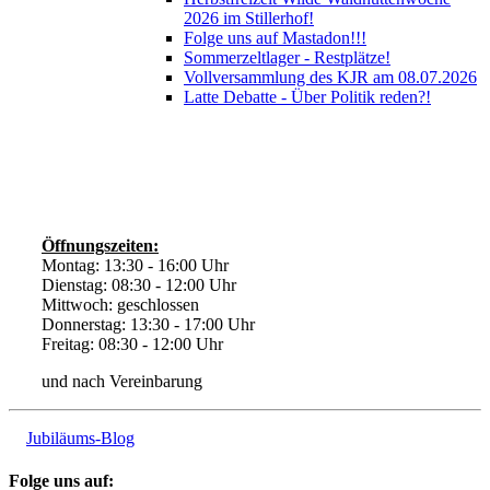
2026 im Stillerhof!
Folge uns auf Mastadon!!!
Sommerzeltlager - Restplätze!
Vollversammlung des KJR am 08.07.2026
Latte Debatte - Über Politik reden?!
Öffnungszeiten:
Montag: 13:30 - 16:00 Uhr
Dienstag: 08:30 - 12:00 Uhr
Mittwoch: geschlossen
Donnerstag: 13:30 - 17:00 Uhr
Freitag: 08:30 - 12:00 Uhr
und nach Vereinbarung
Jubiläums-Blog
Folge uns auf: