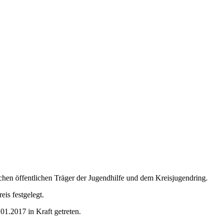
hen öffentlichen Träger der Jugendhilfe und dem Kreisjugendring.
is festgelegt.
1.2017 in Kraft getreten.