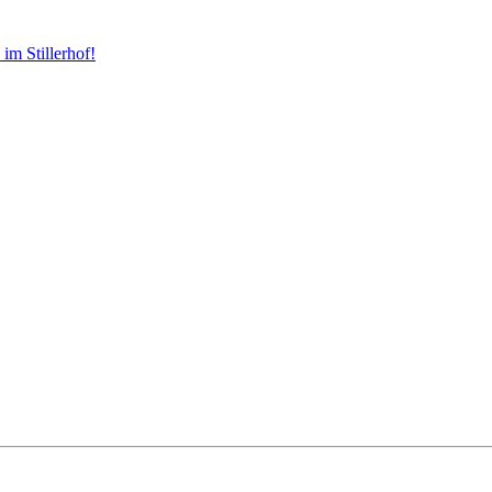
im Stillerhof!