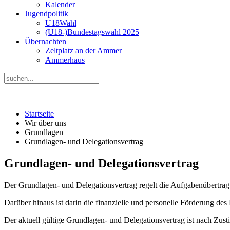
Kalender
Jugendpolitik
U18Wahl
(U18-)Bundestagswahl 2025
Übernachten
Zeltplatz an der Ammer
Ammerhaus
Startseite
Wir über uns
Grundlagen
Grundlagen- und Delegationsvertrag
Grundlagen- und Delegationsvertrag
Der Grundlagen- und Delegationsvertrag regelt die Aufgabenübertrag
Darüber hinaus ist darin die finanzielle und personelle Förderung de
Der aktuell gültige Grundlagen- und Delegationsvertrag ist nach Zu