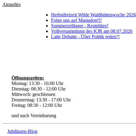
Aktuelles
Herbstfreizeit Wilde Waldhüttenwoche 2026 
Folge uns auf Mastadon!!!
Sommerzeltlager - Restplätze!
Vollversammlung des KJR am 08.07.2026
Latte Debatte - Über Politik reden?!
Öffnungszeiten:
Montag: 13:30 - 16:00 Uhr
Dienstag: 08:30 - 12:00 Uhr
Mittwoch: geschlossen
Donnerstag: 13:30 - 17:00 Uhr
Freitag: 08:30 - 12:00 Uhr
und nach Vereinbarung
Jubiläums-Blog